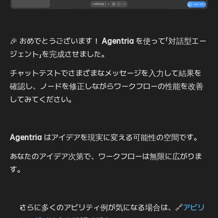
🎉 おめでとうございます！ 
Agentria
 を使って「対話型エー
ジェント」を完成させました。
チャットテストでさまざまなメッセージを入力して結果を
確認し、ノードを修正しながらワークフローの性能を改善
してみてください。
Agentria
 はアイデアを現実に変える可能性の空間です。
あなたのアイデア次第で、ワークフローは無限に広がりま
す。
さらに多くのアビリティ例が気になる場合は、🔗
アビリ