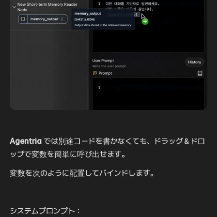
Agentria
 では別途コードを書かなくても、ドラッグ＆ドロ
ップで変数を簡単に呼び出せます。
変数を次のように配置してバインドします。
システムプロンプト：