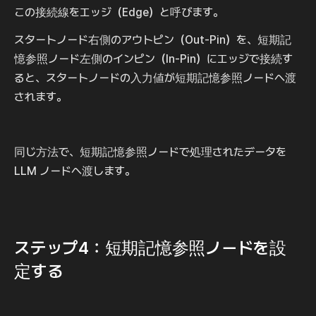
この接続線をエッジ（Edge）と呼びます。
スタートノード右側のアウトピン（Out-Pin）を、短期記
憶参照ノード左側のインピン（In-Pin）にエッジで接続す
ると、スタートノードの入力値が短期記憶参照ノードへ渡
されます。
同じ方法で、短期記憶参照ノードで処理されたデータを 
LLM ノードへ渡します。
ステップ4：短期記憶参照ノードを設
定する