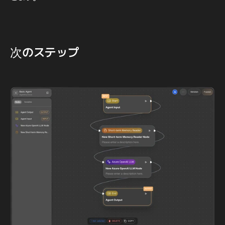
次のステップ