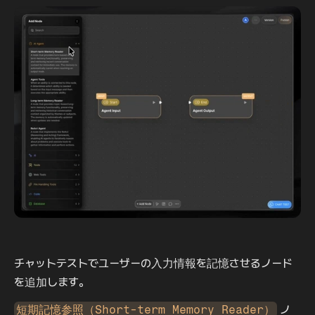
チャットテストでユーザーの入力情報を記憶させるノード
を追加します。
短期記憶参照（Short-term Memory Reader）
 ノ