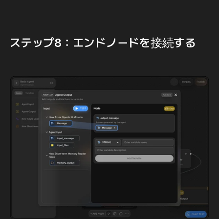
ステップ8：エンドノードを接続する