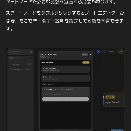
タートノードで必要な変数を宣言する必要があります。
スタートノードをダブルクリックするとノードエディターが
開き、そこで型・名前・説明を設定して変数を宣言できま
す。