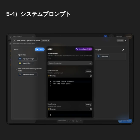
5-1）システムプロンプト