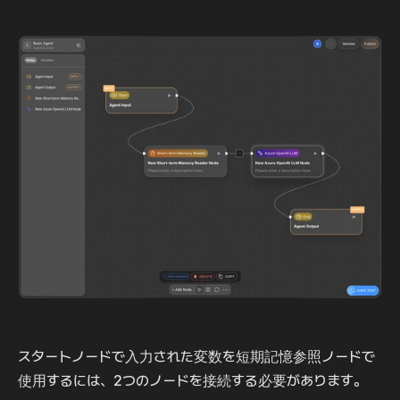
スタートノードで入力された変数を短期記憶参照ノードで
使用するには、2つのノードを接続する必要があります。