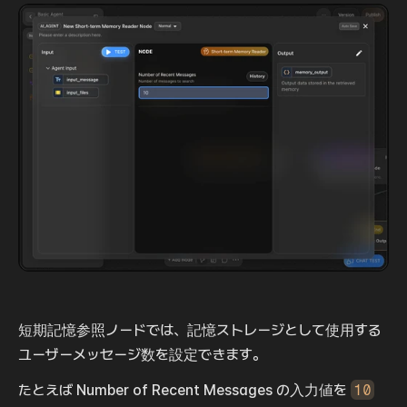
短期記憶参照ノードでは、記憶ストレージとして使用する
ユーザーメッセージ数を設定できます。
たとえば Number of Recent Messages の入力値を 
10