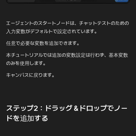
エージェントのスタートノードは、チャットテストのための
入力変数がデフォルトで設定されています。
任意で必要な変数を追加できます。
本チュートリアルでは追加の変数設定は行わず、基本変数
のみを使用します。
キャンバスに戻ります。
ステップ2：ドラッグ＆ドロップでノー
ドを追加する