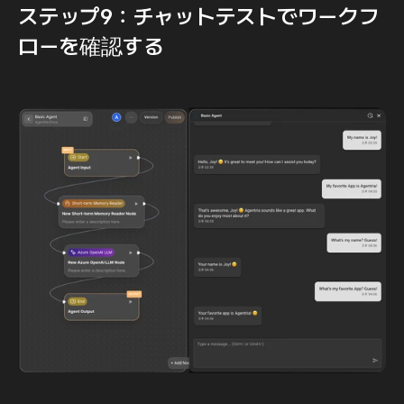
ステップ9：チャットテストでワークフ
ローを確認する