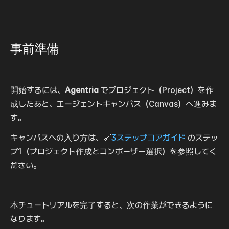
事前準備
開始するには、
Agentria
 でプロジェクト（Project）を作
成したあと、エージェントキャンバス（Canvas）へ進みま
す。
キャンバスへの入り方は、🔗
3ステップコアガイド
 のステッ
プ1（プロジェクト作成とコンポーザー選択）を参照してく
ださい。
本チュートリアルを完了すると、次の作業ができるように
なります。