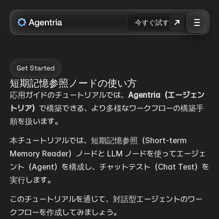
今すぐ試す
Get Started
短期記憶参照ノードの使い方
応用ガイドのチュートリアルでは、
Agentria（エージェン
トリア）
で構築できる、より多様なワークフローの構築手
順を扱います。
本チュートリアルでは、短期記憶参照（Short-term 
Memory Reader）ノードと LLM ノードを使ってエージェ
ント（Agent）を構成し、チャットテスト（Chat Test）を
実行します。
このチュートリアルを通じて、対話型エージェントのワー
クフローを作成してみましょう。