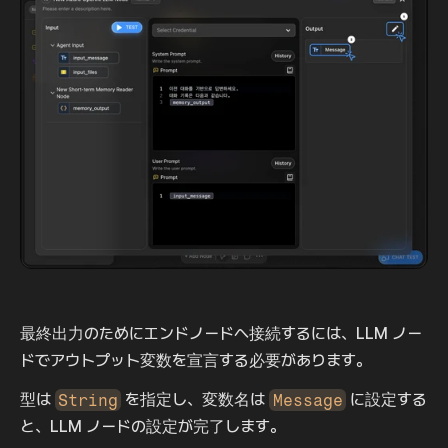
最終出力のためにエンドノードへ接続するには、LLM ノー
ドでアウトプット変数を宣言する必要があります。
型は 
String
 を指定し、変数名は 
Message
 に設定する
と、LLM ノードの設定が完了します。