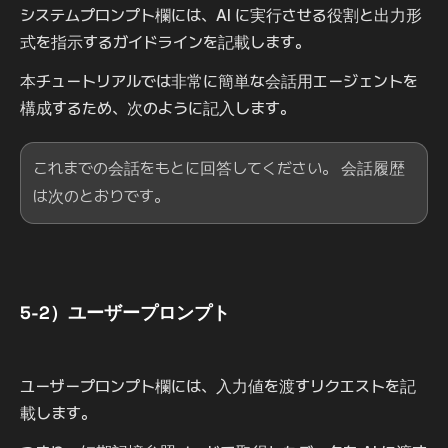
システムプロンプト欄には、AI に実行させる役割と出力形
式を指示するガイドラインを記載します。
本チュートリアルでは非常に簡単な会話用エージェントを
構成するため、次のように記入します。
これまでの会話をもとに回答してください。 会話履歴
は次のとおりです。
5-2）ユーザープロンプト
ユーザープロンプト欄には、入力値を渡すリクエストを記
載します。