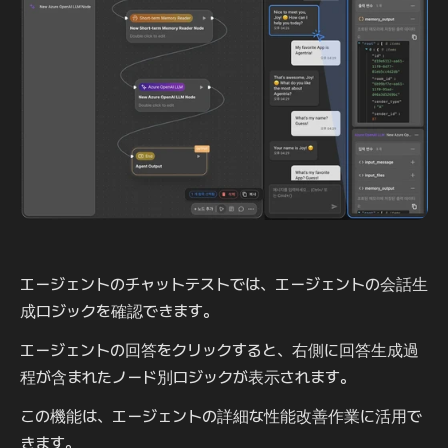
エージェントのチャットテストでは、エージェントの会話生
成ロジックを確認できます。
エージェントの回答をクリックすると、右側に回答生成過
程が含まれたノード別ロジックが表示されます。
この機能は、エージェントの詳細な性能改善作業に活用で
きます。