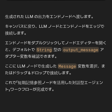
生成された LLM の出力をエンドノードへ渡します。
キャンバスに戻り、LLM ノードとエンドノードをエッジで
接続します。
エンドノードをダブルクリックしてノードエディターを開く
と、デフォルトで 
String
 型の 
output_message
 ア
ダプター変数を確認できます。
ここに LLM ノードで生成した 
Message
 変数を選択、ま
たはドラッグ＆ドロップで接続します。
これで「短期記憶参照ノードを活用した対話型エージェン
ト」ワークフローが完成です。