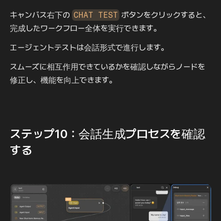
キャンバス右下の 
CHAT TEST
 ボタンをクリックすると、
完成したワークフロー全体を実行できます。
エージェントテストは会話形式で進行します。
スムーズに相互作用できているかを確認しながらノードを
修正し、機能を向上できます。
ステップ10：会話生成プロセスを確認
する