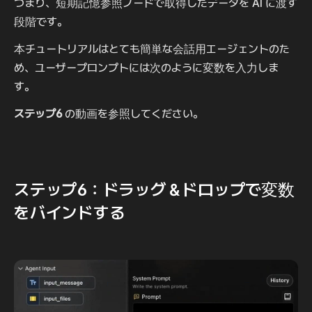
つまり、短期記憶参照ノードで取得したデータを AI に渡す
段階です。
本チュートリアルはとても簡単な会話用エージェントのた
め、ユーザープロンプトには次のように変数を入力しま
す。
ステップ6
 の動画を参照してください。
ステップ6：ドラッグ＆ドロップで変数
をバインドする