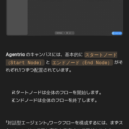
Agentria
 のキャンバスには、基本的に 
スタートノード
（Start Node）
 と 
エンドノード（End Node）
 がそ
れぞれ1つずつ配置されています。
スタートノードは全体のフローを開始します。
エンドノードは全体のフローを終了します。
「対話型エージェント」ワークフローを構成するには、まずス