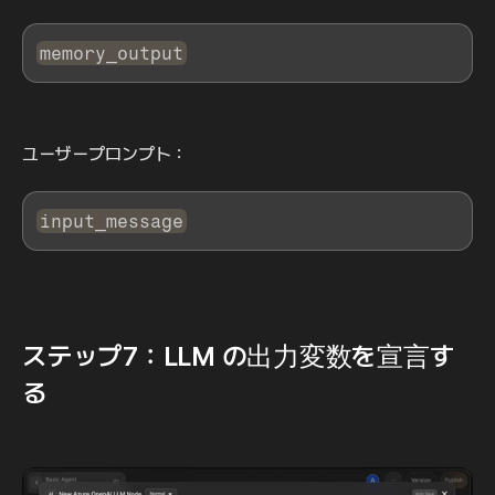
memory_output
ユーザープロンプト：
input_message
ステップ7：LLM の出力変数を宣言す
る