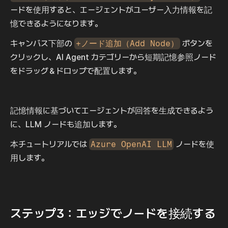
ードを使用すると、エージェントがユーザー入力情報を記
憶できるようになります。
キャンバス下部の 
+ノード追加（Add Node）
 ボタンを
クリックし、AI Agent カテゴリーから短期記憶参照ノード
をドラッグ＆ドロップで配置します。
記憶情報に基づいてエージェントが回答を生成できるよう
に、LLM ノードも追加します。
本チュートリアルでは 
Azure OpenAI LLM
 ノードを使
用します。
ステップ3：エッジでノードを接続する