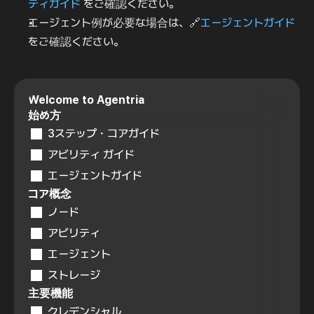
ティガイド
 をご確認ください。
エージェント例が必要な場合は、🔗
エージェントガイド
をご確認ください。
Welcome to Agentria
始め方
3ステップ・コアガイド
アビリティ ガイド
エージェントガイド
コア概念
ノード
アビリティ
エージェント
ストレージ
主要機能
クレデンシャル