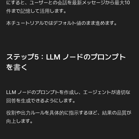
にすると、ユーザーとの会話を最新メッセージから最大10
件まで記憶して活用します。
本チュートリアルではデフォルト値のまま進めます。
ステップ5：LLM ノードのプロンプト
を書く
LLM ノードのプロンプトを作成し、エージェントが適切な
回答を生成できるようにします。
役割や出力ルールを具体的に指示するほど、結果の品質が
向上します。