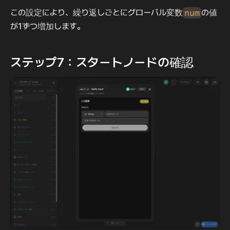
この設定により、繰り返しごとにグローバル変数
num
の値
が1ずつ増加します。
ステップ7：スタートノードの確認