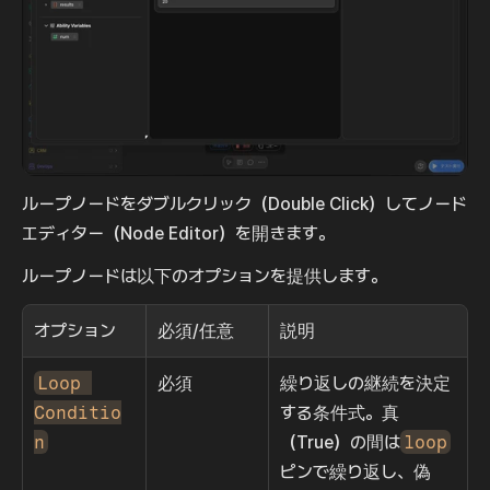
ループノードをダブルクリック（Double Click）してノード
エディター（Node Editor）を開きます。
ループノードは以下のオプションを提供します。
オプション
必須/任意
説明
Loop 
必須
繰り返しの継続を決定
Conditio
する条件式。真
n
（True）の間は
loop
ピンで繰り返し、偽