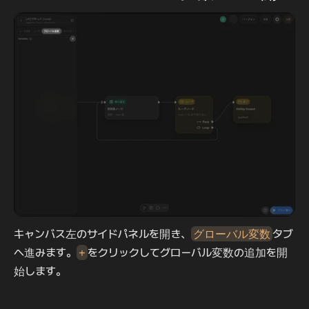
キャンバス左のサイドパネルを開き、
グローバル変数
タブ
へ進みます。
+
をクリックしてグローバル変数の追加を開
始します。