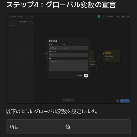
ステップ4：グローバル変数の宣言
以下のようにグローバル変数を設定します。
項目
値