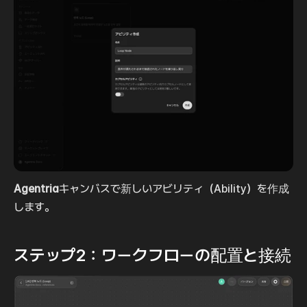
Agentria
キャンバスで新しいアビリティ（Ability）を作成
します。
ステップ2：ワークフローの配置と接続