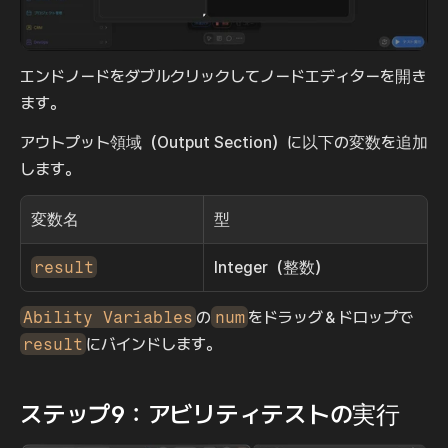
エンドノードをダブルクリックしてノードエディターを開き
ます。
アウトプット領域（Output Section）に以下の変数を追加
します。
変数名
型
result
Integer（整数）
Ability Variables
の
num
をドラッグ＆ドロップで
result
にバインドします。
ステップ9：アビリティテストの実行