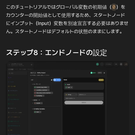
このチュートリアルではグローバル変数の初期値（
0
）を
カウンターの開始値として使用するため、スタートノード
にインプット（Input）変数を別途宣言する必要はありませ
ん。スタートノードはデフォルトの状態のままにします。
ステップ8：エンドノードの設定