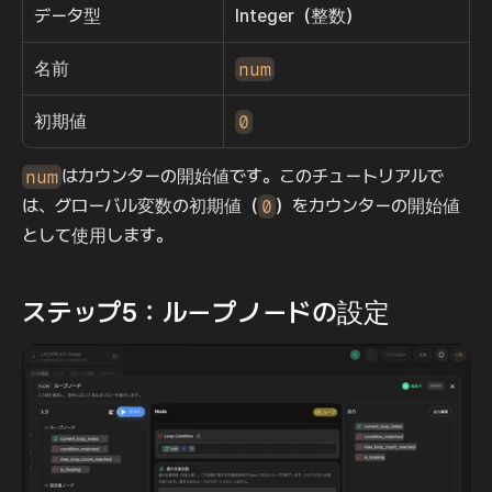
データ型
Integer（整数）
名前
num
初期値
0
num
はカウンターの開始値です。このチュートリアルで
は、グローバル変数の初期値（
0
）をカウンターの開始値
として使用します。
ステップ5：ループノードの設定