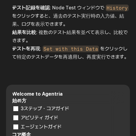
テスト記録を確認
: Node Test ウィンドウで 
History
をクリックすると、過去のテスト実行時の入力値、結
果、ログを表示できます。
結果を比較
: 複数のテスト結果を並べて表示し、比較で
きます。
テストを再現
: 
Set with this Data
 をクリックし
て特定のテストデータを再適用し、再度実行できます。
Welcome to Agentria
始め方
3ステップ・コアガイド
アビリティ ガイド
エージェントガイド
コア概念