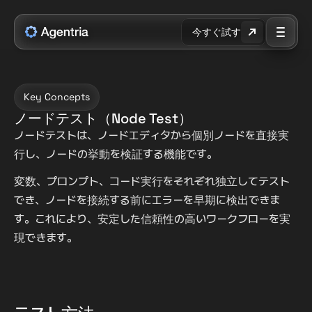
今すぐ試す
Key Concepts
ノードテスト（Node Test）
ノードテストは、ノードエディタから個別ノードを直接実
行し、ノードの挙動を検証する機能です。
変数、プロンプト、コード実行をそれぞれ独立してテスト
でき、ノードを接続する前にエラーを早期に検出できま
す。これにより、安定した信頼性の高いワークフローを実
現できます。