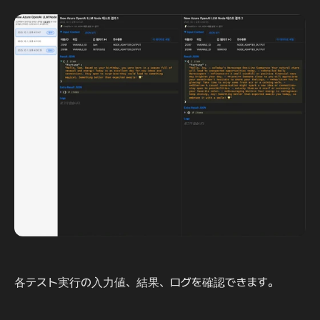
各テスト実行の入力値、結果、ログを確認できます。