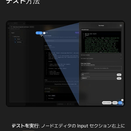
テスト方法
テストを実行
: ノードエディタの Input セクション右上に