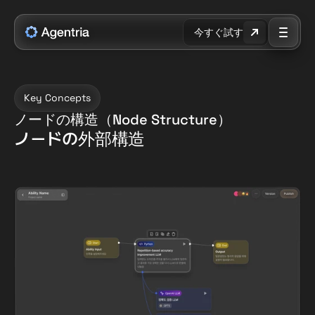
今すぐ試す
Key Concepts
ノードの構造（Node Structure）
ノードの外部構造