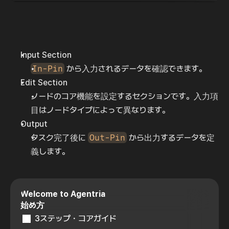
Input Section
In-Pin
 から入力されるデータを確認できます。
Edit Section
ノードのコア機能を設定するセクションです。入力項
目はノードタイプによって異なります。
Output
タスク完了後に 
Out-Pin
 から出力するデータを定
義します。
Welcome to Agentria
始め方
3ステップ・コアガイド