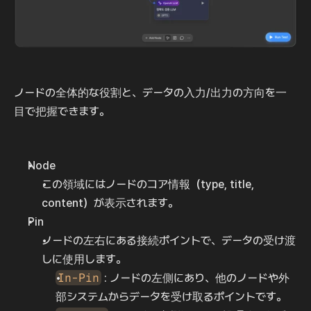
ノードの全体的な役割と、データの入力/出力の方向を一
目で把握できます。
Node
この領域にはノードのコア情報（type, title, 
content）が表示されます。
Pin
ノードの左右にある接続ポイントで、データの受け渡
しに使用します。
In-Pin
 : ノードの左側にあり、他のノードや外
部システムからデータを受け取るポイントです。