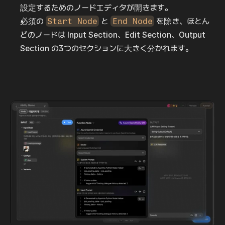
設定するためのノードエディタが開きます。
必須の 
Start Node
 と 
End Node
 を除き、ほとん
どのノードは Input Section、Edit Section、Output 
Section の3つのセクションに大きく分かれます。