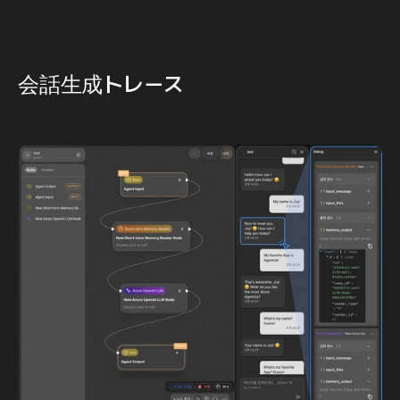
会話生成トレース