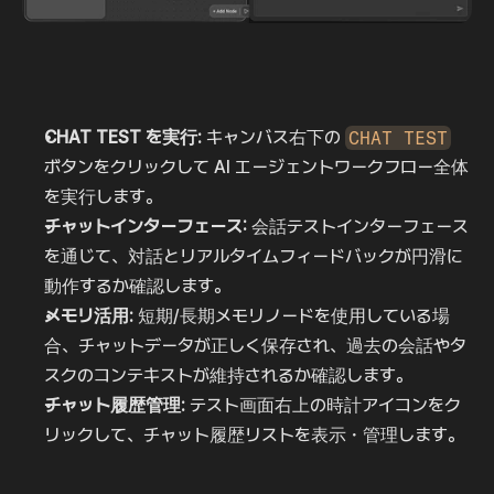
CHAT TEST を実行:
 キャンバス右下の 
CHAT TEST
ボタンをクリックして AI エージェントワークフロー全体
を実行します。
チャットインターフェース:
 会話テストインターフェース
を通じて、対話とリアルタイムフィードバックが円滑に
動作するか確認します。
メモリ活用:
 短期/長期メモリノードを使用している場
合、チャットデータが正しく保存され、過去の会話やタ
スクのコンテキストが維持されるか確認します。
チャット履歴管理:
 テスト画面右上の時計アイコンをク
リックして、チャット履歴リストを表示・管理します。