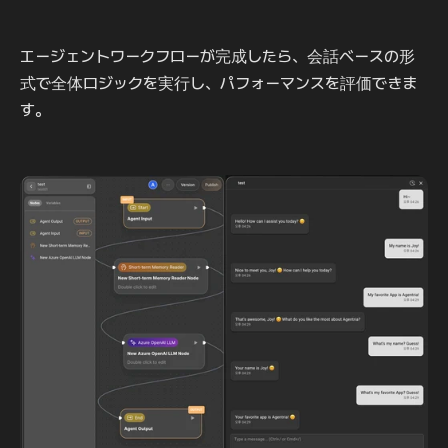
エージェントワークフローが完成したら、会話ベースの形
式で全体ロジックを実行し、パフォーマンスを評価できま
す。