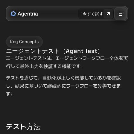
今すぐ試す
Key Concepts
エージェントテスト（Agent Test）
エージェントテストは、エージェントワークフロー全体を実
行して最終出力を検証する機能です。
テストを通じて、自動化が正しく機能しているかを確認
し、結果に基づいて継続的にワークフローを改善できま
す。
テスト方法