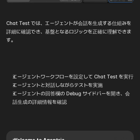
Chat Test では、エージェントが会話を生成する仕組みを
詳細に確認でき、基盤となるロジックを正確に理解できま
す。
エージェントワークフローを設定して Chat Test を実行
エージェントと対話しながらテストを実施
エージェントの回答欄の Debug サイドバーを開き、会
話生成の詳細情報を確認