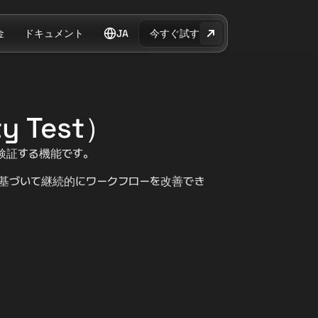
金
ドキュメント
JA
今すぐ試す
 Test）
果を検証する機能です。
基づいて継続的にワークフローを改善でき