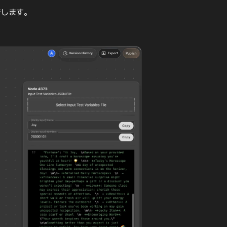
行します。