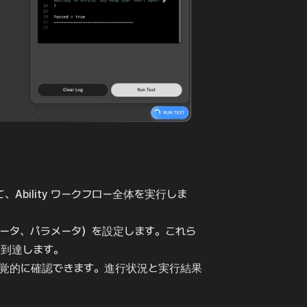
、Ability ワークフロー全体を実行しま
データ、パラメータ）を設定します。これら
に到達します。
視覚的に確認できます。進行状況と実行結果