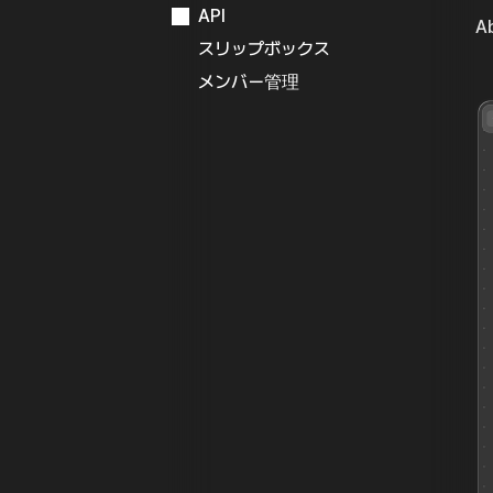
API
A
スリップボックス
メンバー管理