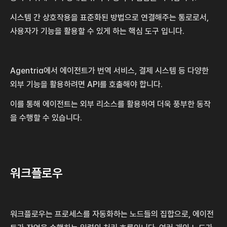
시스템 간 상호작용을 표준화된 방법으로 연결해주는 통로로서, 
사용자가 기능을 활용할 수 있게 하는 핵심 도구 입니다.
Agentria에서 에이전트가 번역 서비스, 결제 시스템 등 다양한 
외부 기능을 활용하려면 API를 호출해야 합니다.
이를 통해 에이전트는 외부 리소스를 활용하여 더욱 풍부한 동작
을 수행할 수 있습니다.
워크플로우
워크플로우는 프로세스를 자동화하는 노드들의 집합으로, 에이전