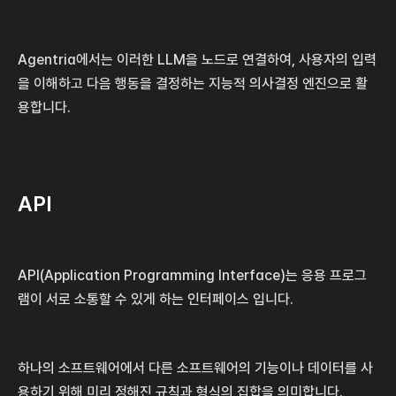
Agentria에서는 이러한 LLM을 노드로 연결하여, 사용자의 입력
을 이해하고 다음 행동을 결정하는 지능적 의사결정 엔진으로 활
용합니다.
API
API(Application Programming Interface)는 응용 프로그
램이 서로 소통할 수 있게 하는 인터페이스 입니다.
하나의 소프트웨어에서 다른 소프트웨어의 기능이나 데이터를 사
용하기 위해 미리 정해진 규칙과 형식의 집합을 의미합니다.