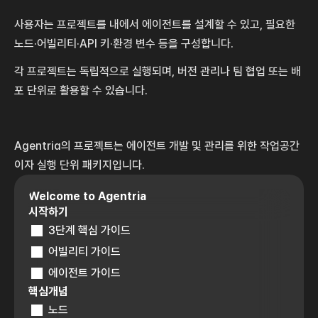
사용자는 프로젝트를 내에서 에이전트를 설계할 수 있고, 필요한 
노드·어빌리티·API 키·환경 변수 등을 구성합니다. 
각 프로젝트는 독립적으로 실행되며, 버전 관리나 팀 협업 또는 배
포 단위로 활용할 수 있습니다. 
Agentria의 프로젝트는 에이전트 개발 및 관리를 위한 작업공간
이자 실행 단위 패키지입니다.
Welcome to Agentria
시작하기
3단계 핵심 가이드
어빌리티 가이드
에이전트 가이드
핵심개념
노드