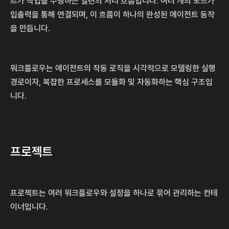
트가 작업을 수행하는 일련의 처리 흐름입니다. 여러 개의 노드가 
입출력을 통해 연결되며, 이 흐름이 하나의 완성된 에이전트 동작
을 만듭니다.
워크플로우는 에이전트의 작동 로직을 시각적으로 모델링한 실행 
경로이자, 복잡한 프로세스를 모듈화 및 자동화하는 핵심 구조입
니다.
프로젝트
프로젝트는 여러 워크플로우와 설정을 하나로 묶어 관리하는 컨테
이너입니다.