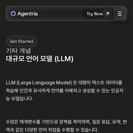
Try Now
Get Started
기타 개념
대규모 언어 모델 (LLM)
LLM (Large Language Model) 은 대량의 텍스트 데이터를 
학습해 인간과 유사하게 언어를 이해하고 생성할 수 있는 인공지
능 모델입니다.
수많은 매개변수를 기반으로 문맥을 파악하며, 질문 응답, 요약, 번
역과 같은 다양한 언어 작업을 수행할 수 있습니다.