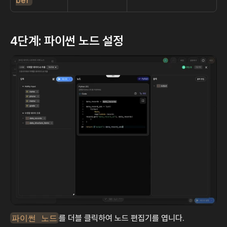
4단계: 파이썬 노드 설정
파이썬 노드
를 더블 클릭하여 노드 편집기를 엽니다.