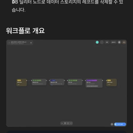
DB 딜리터 노드로 데이터 스토리지의 레코드를 삭제할 수 있
습니다.
워크플로 개요