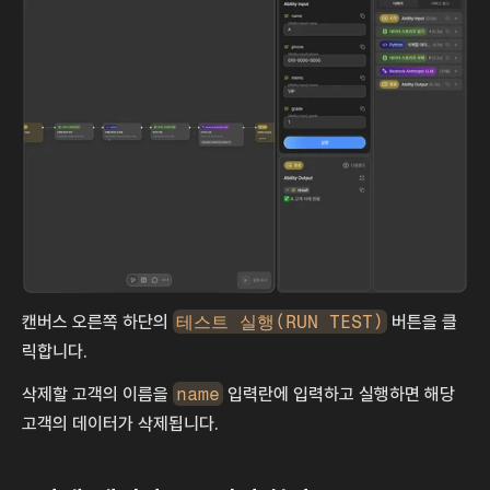
캔버스 오른쪽 하단의 
테스트 실행(RUN TEST)
 버튼을 클
릭합니다.
삭제할 고객의 이름을 
name
 입력란에 입력하고 실행하면 해당 
고객의 데이터가 삭제됩니다.