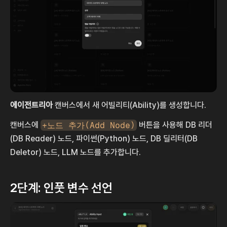
에이전트리아
 캔버스에서 새 어빌리티(Ability)를 생성합니다.
캔버스에 
+노드 추가(Add Node)
 버튼을 사용해 DB 리더
(DB Reader) 노드, 파이썬(Python) 노드, DB 딜리터(DB 
Deletor) 노드, LLM 노드를 추가합니다.
2단계: 인풋 변수 선언