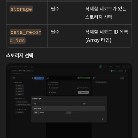
storage
필수
삭제할 레코드가 있는 
스토리지 선택
data_recor
필수
삭제할 레코드 ID 목록 
d_ids
(Array 타입)
스토리지 선택