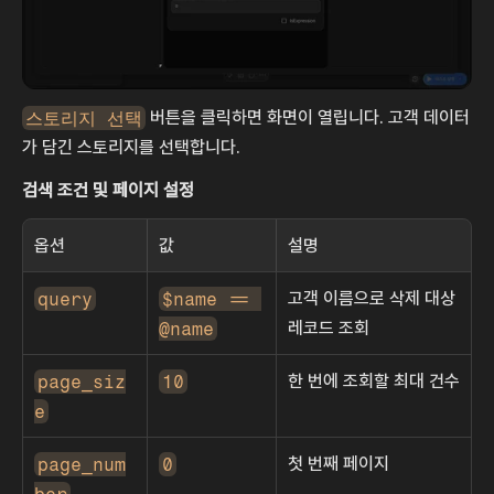
스토리지 선택
 버튼을 클릭하면 화면이 열립니다. 고객 데이터
가 담긴 스토리지를 선택합니다.
검색 조건 및 페이지 설정
옵션
값
설명
query
$name == 
고객 이름으로 삭제 대상 
@name
레코드 조회
page_siz
10
한 번에 조회할 최대 건수
e
page_num
0
첫 번째 페이지
ber