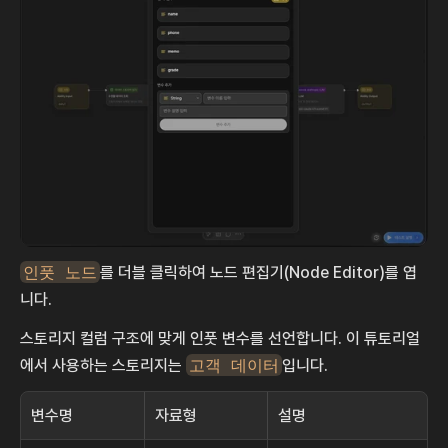
인풋 노드
를 더블 클릭하여 노드 편집기(Node Editor)를 엽
니다.
스토리지 컬럼 구조에 맞게 인풋 변수를 선언합니다. 이 튜토리얼
에서 사용하는 스토리지는 
고객 데이터
입니다.
변수명
자료형
설명