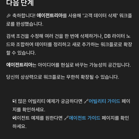
다음 단계
🎉 축하합니다! 
에이전트리아
를 사용해 '고객 데이터 삭제' 워크플
로를 완성했습니다.
검색 조건을 수정해 여러 건을 한 번에 삭제하거나, DB 라이터 노
드와 조합하여 데이터를 정리하고 새로 추가하는 워크플로로 확장
할 수 있습니다.
에이전트리아
는 아이디어를 현실로 바꾸는 가능성의 공간입니다.
당신의 상상력으로 워크플로는 무한히 확장될 수 있습니다.
더 많은 어빌리티 예제가 궁금하다면 🔗
어빌리티 가이드
 페이
지를 확인하세요.
에이전트 예제를 원한다면 🔗
에이전트 가이드
 페이지를 확인
하세요.