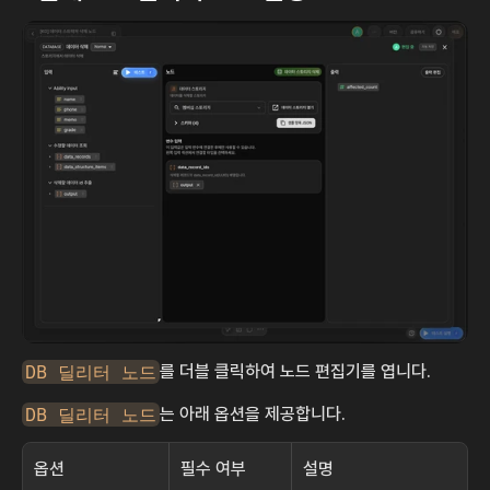
DB 딜리터 노드
를 더블 클릭하여 노드 편집기를 엽니다.
DB 딜리터 노드
는 아래 옵션을 제공합니다.
옵션
필수 여부
설명