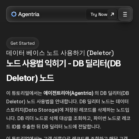
Try Now
Get Started
데이터 베이스 노드 사용하기 (Deletor)
노드 사용법 익히기 - DB 딜리터(DB 
Deletor) 노드
이 튜토리얼에서는 
에이전트리아(Agentria)
 의 DB 딜리터(DB 
Deletor) 노드 사용법을 안내합니다. DB 딜리터 노드는 데이터 
스토리지(Data Storage)에 저장된 레코드를 삭제하는 노드입
니다. DB 리더 노드로 삭제 대상을 조회하고, 파이썬 노드로 레코
드 ID를 추출한 뒤 DB 딜리터 노드에 전달합니다.
이 튜토리얼에서는 고객 이름으로 레코드를 조회하고 해당 고객 