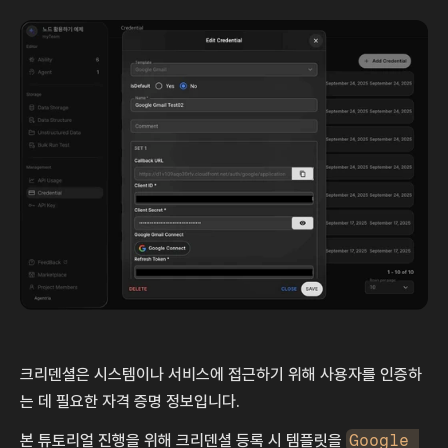
크리덴셜은 시스템이나 서비스에 접근하기 위해 사용자를 인증하
는 데 필요한 자격 증명 정보입니다.
본 튜토리얼 진행을 위해 크리덴셜 등록 시 템플릿을 
Google 