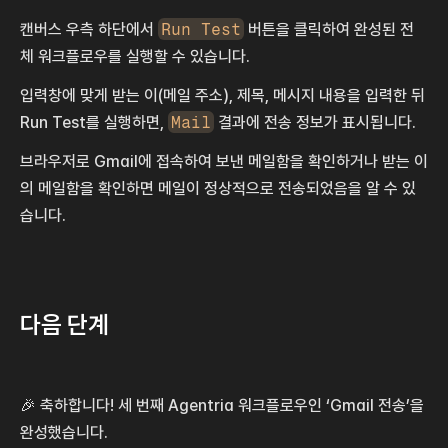
캔버스 우측 하단에서 
Run Test
 버튼을 클릭하여 완성된 전
체 워크플로우를 실행할 수 있습니다.
입력창에 맞게 받는 이(메일 주소), 제목, 메시지 내용을 입력한 뒤 
Run Test를 실행하면, 
Mail
 결과에 전송 정보가 표시됩니다.
브라우저로 Gmail에 접속하여 보낸 메일함을 확인하거나 받는 이
의 메일함을 확인하면 메일이 정상적으로 전송되었음을 알 수 있
습니다.
다음 단계
🎉 축하합니다! 세 번째 Agentria 워크플로우인 ‘Gmail 전송’을 
완성했습니다.