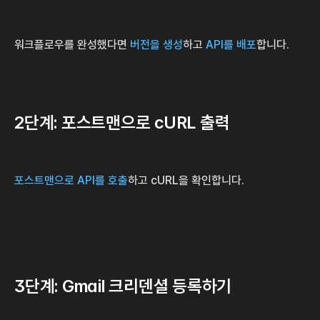
워크플로우를 완성했다면 
버전을 생성
하고 
API를 배포
합니다.
2단계: 포스트맨으로 cURL 출력
포스트맨으로 API를 호출
하고 cURL을 확인합니다.
3단계: Gmail 크리덴셜 등록하기