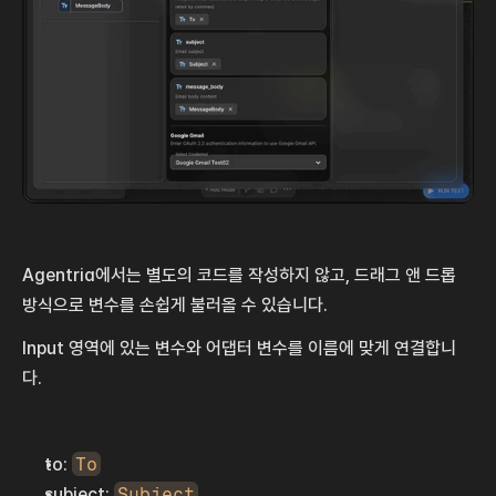
Agentria에서는 별도의 코드를 작성하지 않고, 드래그 앤 드롭 
방식으로 변수를 손쉽게 불러올 수 있습니다.
Input 영역에 있는 변수와 어댑터 변수를 이름에 맞게 연결합니
다.
to: 
To
subject: 
Subject