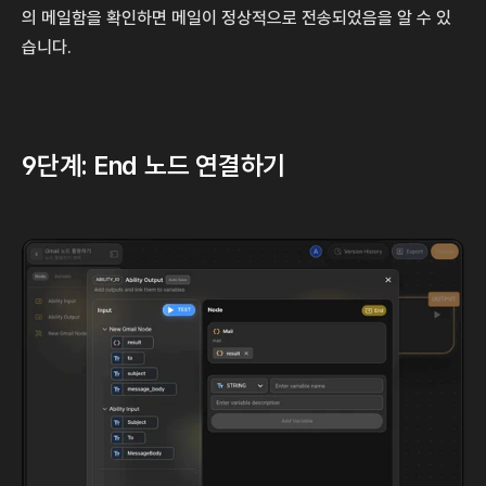
의 메일함을 확인하면 메일이 정상적으로 전송되었음을 알 수 있
습니다.
9단계: End 노드 연결하기