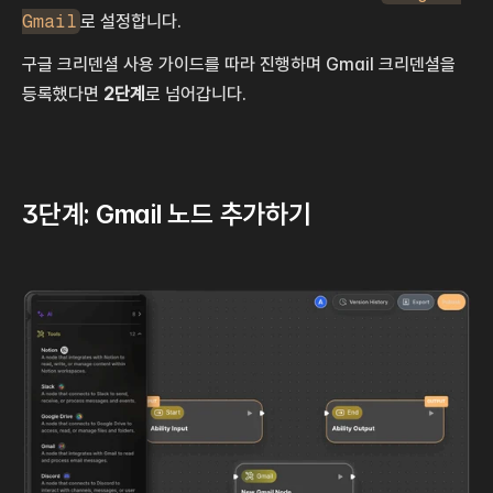
Gmail
로 설정합니다.
구글 크리덴셜 사용 가이드를 따라 진행하며 Gmail 크리덴셜을 
등록했다면 
2단계
로 넘어갑니다.
3단계: Gmail 노드 추가하기