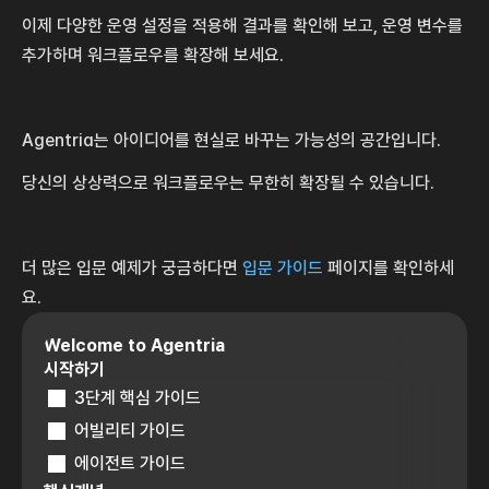
이제 다양한 운영 설정을 적용해 결과를 확인해 보고, 운영 변수를 
추가하며 워크플로우를 확장해 보세요. 
Agentria는 아이디어를 현실로 바꾸는 가능성의 공간입니다.
당신의 상상력으로 워크플로우는 무한히 확장될 수 있습니다.
더 많은 입문 예제가 궁금하다면 
입문 가이드
 페이지를 확인하세
요.
Welcome to Agentria
시작하기
3단계 핵심 가이드
어빌리티 가이드
에이전트 가이드