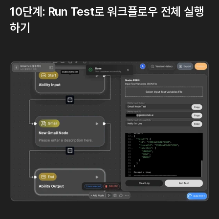
10단계: Run Test로 워크플로우 전체 실행
하기