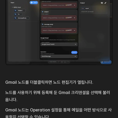
Gmail 노드를 더블클릭하면 노드 편집기가 열립니다.
노드를 사용하기 위해 등록해 둔 Gmail 크리덴셜을 선택해 불러
옵니다.
Gmail 노드는 Operation 설정을 통해 메일을 어떤 방식으로 사
용할지 선택할 수 있습니다.