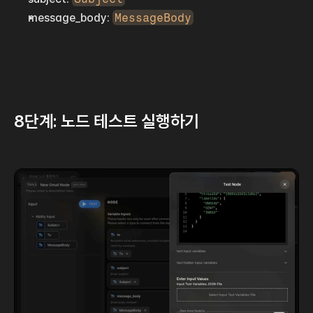
message_body: 
MessageBody
8단계: 노드 테스트 실행하기