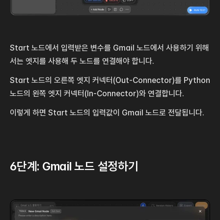
Start 노드에서 입력받은 변수를 Gmail 노드에서 사용하기 위해
서는 엣지를 사용해 두 노드를 연결해야 합니다.
Start 노드의 오른쪽 엣지 커넥터(Out-Connector)를 Python 
노드의 왼쪽 엣지 커넥터(In-Connector)와 연결합니다.
이렇게 하면 Start 노드의 입력값이 Gmail 노드로 전달됩니다.
6단계: Gmail 노드 설정하기