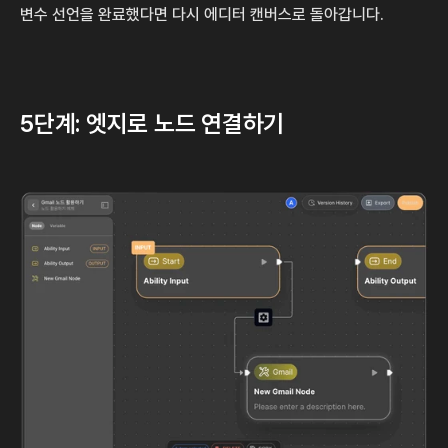
변수 선언을 완료했다면 다시 에디터 캔버스로 돌아갑니다.
5단계: 엣지로 노드 연결하기