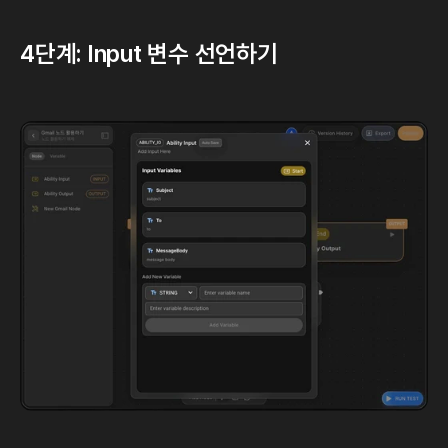
4단계: Input 변수 선언하기