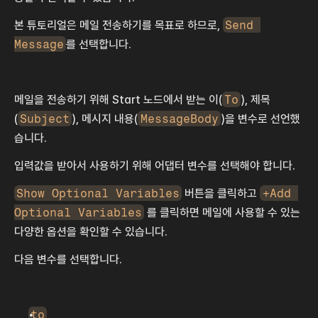
본 튜토리얼은 메일 전송하기를 목표로 하므로, 
Send 
Message
를 선택합니다.
메일을 전송하기 위해 Start 노드에서 받는 이(
To
), 제목
(
Subject
), 메시지 내용(
MessageBody
)을 변수로 선언했
습니다.
입력값을 받아서 사용하기 위해 어댑터 변수를 선택해야 합니다.
Show Optional Variables
 버튼을 클릭하고 
+Add 
Optional Variables
 를 클릭하면 메일에 사용할 수 있는 
다양한 옵션을 확인할 수 있습니다.
다음 변수를 선택합니다.
to