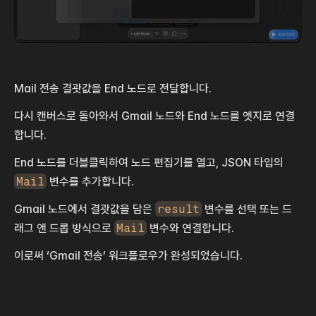
Mail 전송 결괏값을 End 노드로 전달합니다.
다시 캔버스로 돌아와서 Gmail 노드와 End 노드를 엣지로 연결
합니다.
End 노드를 더블클릭하여 노드 편집기를 열고, JSON 타입의 
Mail
 변수를 추가합니다.
Gmail 노드에서 결괏값을 담은 
result
 변수를 선택 또는 드
래그 앤 드롭 방식으로 
Mail
 변수와 연결합니다.
이로써 ‘Gmail 전송’ 워크플로우가 완성되었습니다.