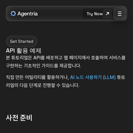
Try Now
Get Started
API 활용 예제
본 튜토리얼은 API를 배포하고 웹 페이지에서 호출하여 서비스를 
구현하는 기초적인 가이드를 제공합니다.
직접 만든 어빌리티를 활용하거나, 
AI 노드 사용하기 (LLM)
 튜토
리얼의 다음 단계로 진행할 수 있습니다.
사전 준비