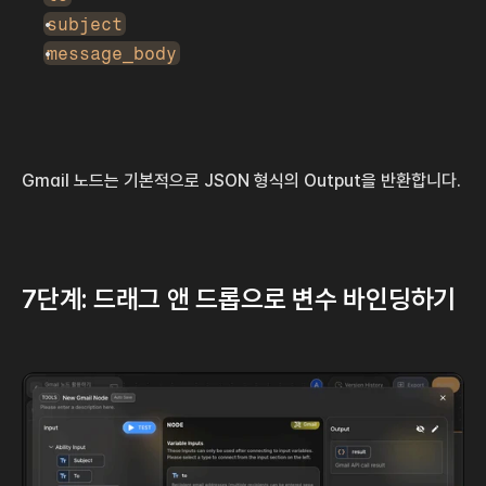
subject
message_body
Gmail 노드는 기본적으로 JSON 형식의 Output을 반환합니다.
7단계: 드래그 앤 드롭으로 변수 바인딩하기