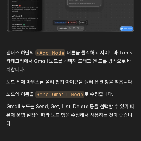
캔버스 하단의 
+Add Node
 버튼을 클릭하고 사이드바 Tools 
카테고리에서 Gmail 노드를 선택해 드래그 앤 드롭 방식으로 배
치합니다.
노드 위에 마우스를 올려 편집 아이콘을 눌러 옵션 창을 띄웁니다.
노드의 이름을 
Send Gmail Node
로 수정합니다.
Gmail 노드는 Send, Get, List, Delete 등을 선택할 수 있기 때
문에 운영 설정에 따라 노드 명을 수정해서 사용하는 것이 좋습니
다.