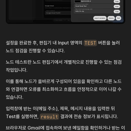
설정을 완료한 후, 편집기 내 Input 영역의 
TEST
 버튼을 눌러 
노드 점검을 진행할 수 있습니다.
노드 테스트란 노드 편집기에서 개별적으로 진행할 수 있는 점검 
작업입니다.
이를 통해 노드가 올바르게 구성되어 있음을 확인하고 다른 노드
와 연결하면 오류를 최소화하고 흐름을 안정적으로 이어 나갈 수 
있습니다.
입력창에 받는 이(메일 주소), 제목, 메시지 내용을 입력한 뒤 
Test를 실행하면, 
result
 결과에 전송 정보가 표시됩니다.
브라우저로 Gmail에 접속하여 보낸 메일함을 확인하거나 받는 이