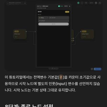
이 튜토리얼에서는 전역변수 기본값(
0
)을 카운터 초기값으로 사
용하므로 시작 노드에 별도의 인풋(Input) 변수를 선언하지 않습
니다. 시작 노드는 기본 상태 그대로 유지합니다.
8단계: 종료 노드 설정