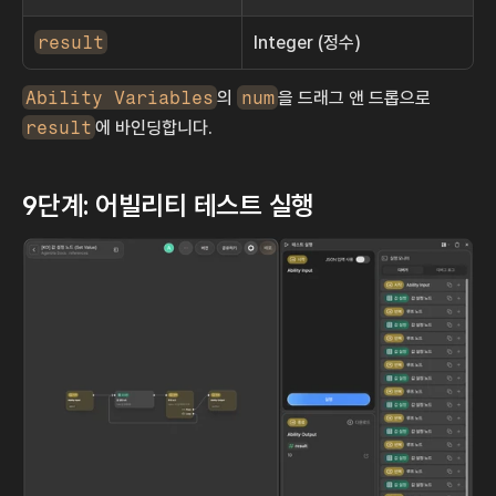
result
Integer (정수)
Ability Variables
의 
num
을 드래그 앤 드롭으로 
result
에 바인딩합니다.
9단계: 어빌리티 테스트 실행