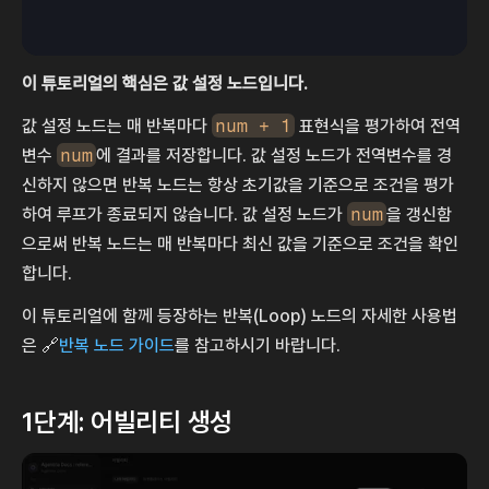
이 튜토리얼의 핵심은 값 설정 노드입니다.
값 설정 노드는 매 반복마다 
num + 1
 표현식을 평가하여 전역
변수 
num
에 결과를 저장합니다. 값 설정 노드가 전역변수를 경
신하지 않으면 반복 노드는 항상 초기값을 기준으로 조건을 평가
하여 루프가 종료되지 않습니다. 값 설정 노드가 
num
을 갱신함
으로써 반복 노드는 매 반복마다 최신 값을 기준으로 조건을 확인
합니다.
이 튜토리얼에 함께 등장하는 반복(Loop) 노드의 자세한 사용법
은 🔗
반복 노드 가이드
를 참고하시기 바랍니다.
1단계: 어빌리티 생성