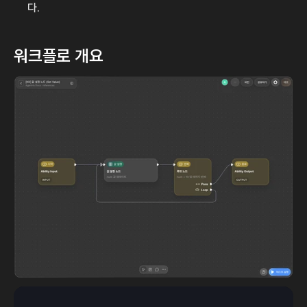
다.
워크플로 개요