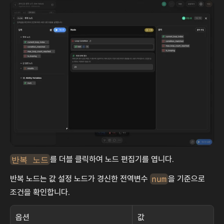
반복 노드
를 더블 클릭하여 노드 편집기를 엽니다.
반복 노드는 값 설정 노드가 경신한 전역변수 
num
을 기준으로 
조건을 확인합니다.
옵션
값