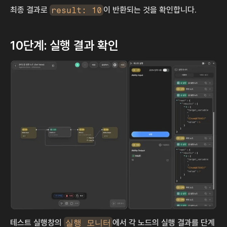
최종 결과로 
result: 10
이 반환되는 것을 확인합니다.
10단계: 실행 결과 확인
테스트 실행창의 
실행 모니터
에서 각 노드의 실행 결과를 단계