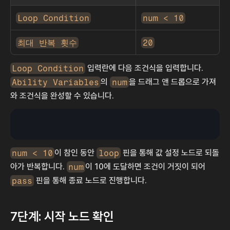
Loop Condition
num < 10
최대 반복 횟수
20
Loop Condition
 입력란에 다음 조건식을 입력합니다. 
Ability Variables
의 
num
을 드래그 앤 드롭으로 가져
와 조건식을 완성할 수 있습니다.
num < 10
이 참인 동안 
loop
 핀을 통해 값 설정 노드로 되돌
아가 반복합니다. 
num
이 10에 도달하면 조건이 거짓이 되어 
pass
 핀을 통해 종료 노드로 진행합니다.
7단계: 시작 노드 확인