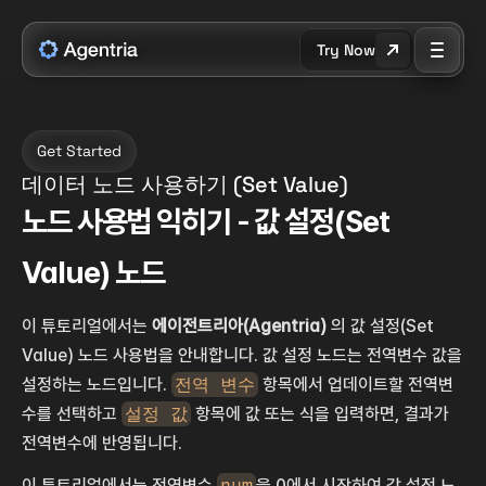
Try Now
Get Started
데이터 노드 사용하기 (Set Value)
노드 사용법 익히기 - 값 설정(Set 
Value) 노드
이 튜토리얼에서는 
에이전트리아(Agentria)
 의 값 설정(Set 
Value) 노드 사용법을 안내합니다. 값 설정 노드는 전역변수 값을 
설정하는 노드입니다. 
전역 변수
 항목에서 업데이트할 전역변
수를 선택하고 
설정 값
 항목에 값 또는 식을 입력하면, 결과가 
전역변수에 반영됩니다.
이 튜토리얼에서는 전역변수 
num
을 0에서 시작하여 값 설정 노