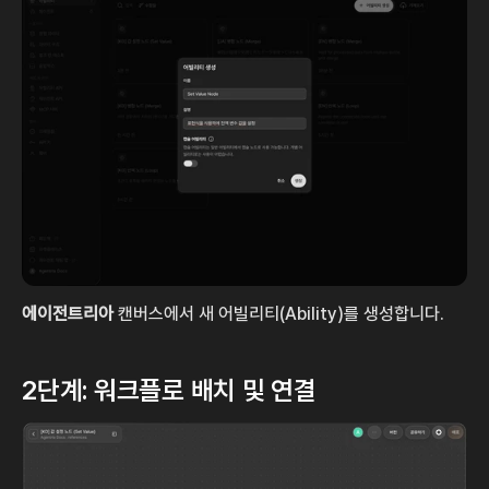
에이전트리아
 캔버스에서 새 어빌리티(Ability)를 생성합니다.
2단계: 워크플로 배치 및 연결