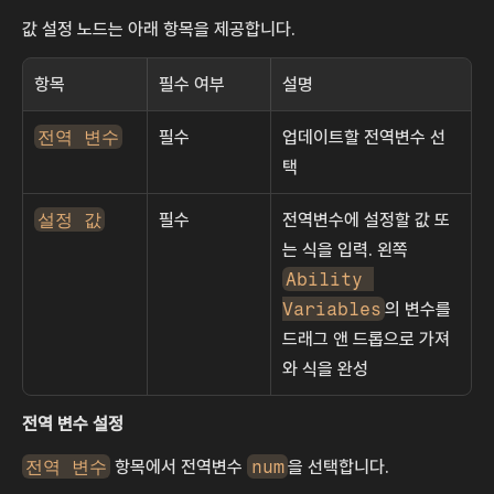
값 설정 노드는 아래 항목을 제공합니다.
항목
필수 여부
설명
전역 변수
필수
업데이트할 전역변수 선
택
설정 값
필수
전역변수에 설정할 값 또
는 식을 입력. 왼쪽 
Ability 
Variables
의 변수를 
드래그 앤 드롭으로 가져
와 식을 완성
전역 변수 설정
전역 변수
 항목에서 전역변수 
num
을 선택합니다.