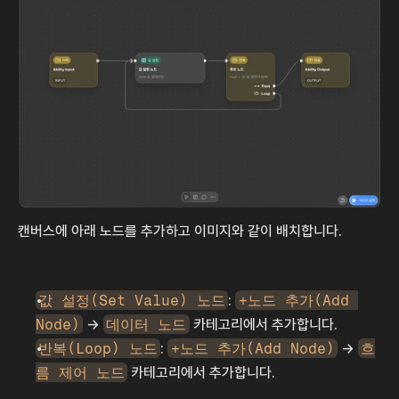
캔버스에 아래 노드를 추가하고 이미지와 같이 배치합니다.
값 설정(Set Value) 노드
: 
+노드 추가(Add 
Node)
 → 
데이터 노드
 카테고리에서 추가합니다.
반복(Loop) 노드
: 
+노드 추가(Add Node)
 → 
흐
름 제어 노드
 카테고리에서 추가합니다.