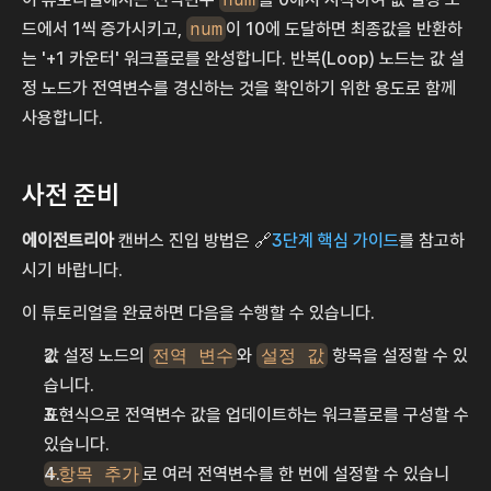
드에서 1씩 증가시키고, 
num
이 10에 도달하면 최종값을 반환하
는 '+1 카운터' 워크플로를 완성합니다. 반복(Loop) 노드는 값 설
정 노드가 전역변수를 경신하는 것을 확인하기 위한 용도로 함께 
사용합니다.
사전 준비
에이전트리아
 캔버스 진입 방법은 🔗
3단계 핵심 가이드
를 참고하
시기 바랍니다.
이 튜토리얼을 완료하면 다음을 수행할 수 있습니다.
값 설정 노드의 
전역 변수
와 
설정 값
 항목을 설정할 수 있
습니다.
표현식으로 전역변수 값을 업데이트하는 워크플로를 구성할 수 
있습니다.
+항목 추가
로 여러 전역변수를 한 번에 설정할 수 있습니