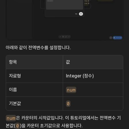
아래와 같이 전역변수를 설정합니다.
항목
값
자료형
Integer (정수)
이름
num
기본값
0
num
은 카운터의 시작값입니다. 이 튜토리얼에서는 전역변수 기
본값(
0
)을 카운터 초기값으로 사용합니다.