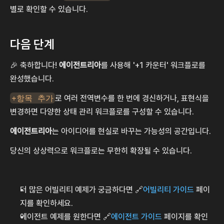
별로 확인할 수 있습니다.
다음 단계
🎉 축하합니다! 
에이전트리아
를 사용해 '+1 카운터' 워크플로를 
완성했습니다.
+항목 추가
로 여러 전역변수를 한 번에 경신하거나, 표현식을 
변경하면 다양한 상태 관리 워크플로를 구성할 수 있습니다.
에이전트리아
는 아이디어를 현실로 바꾸는 가능성의 공간입니다.
당신의 상상력으로 워크플로는 무한히 확장될 수 있습니다.
더 많은 어빌리티 예제가 궁금하다면 🔗
어빌리티 가이드
 페이
지를 확인하세요.
에이전트 예제를 원한다면 🔗
에이전트 가이드
 페이지를 확인