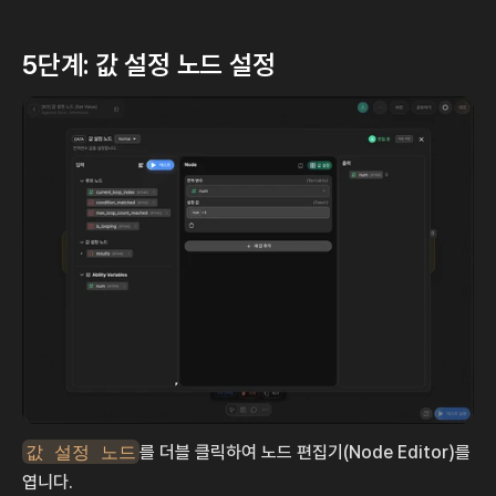
5단계: 값 설정 노드 설정
값 설정 노드
를 더블 클릭하여 노드 편집기(Node Editor)를 
엽니다.