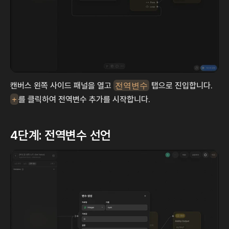
캔버스 왼쪽 사이드 패널을 열고 
전역변수
 탭으로 진입합니다. 
+
를 클릭하여 전역변수 추가를 시작합니다.
4단계: 전역변수 선언