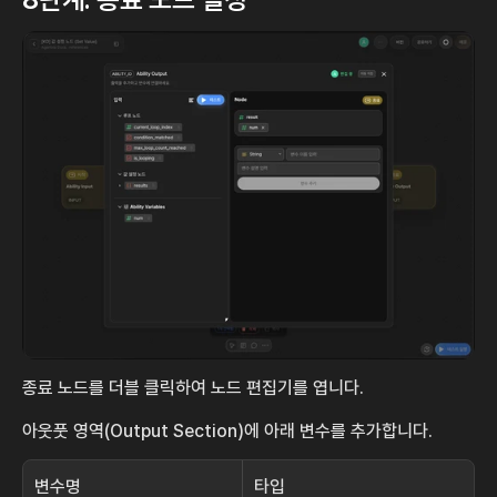
종료 노드를 더블 클릭하여 노드 편집기를 엽니다.
아웃풋 영역(Output Section)에 아래 변수를 추가합니다.
변수명
타입